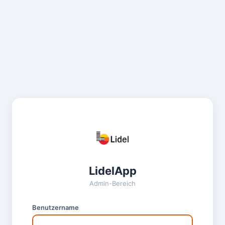
LidelApp
Admin-Bereich
Benutzername